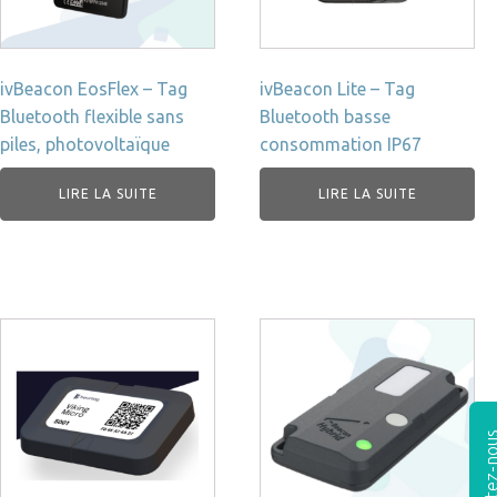
ivBeacon EosFlex – Tag
ivBeacon Lite – Tag
Bluetooth flexible sans
Bluetooth basse
piles, photovoltaïque
consommation IP67
LIRE LA SUITE
LIRE LA SUITE
Contactez-n