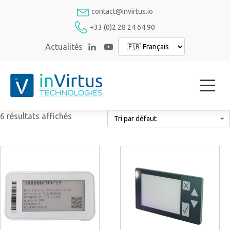
contact@invirtus.io
+33 (0)2 28 24 64 90
Actualités
6 résultats affichés