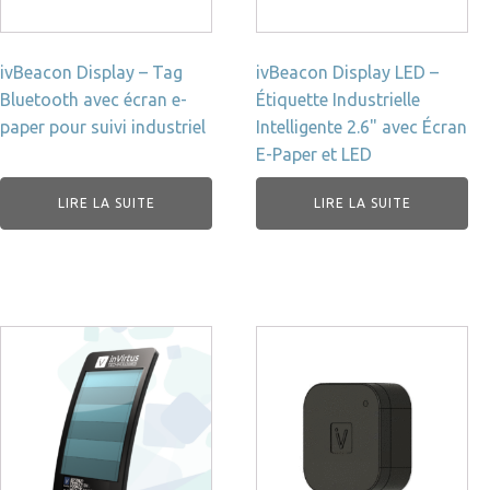
ivBeacon Display – Tag
ivBeacon Display LED –
Bluetooth avec écran e-
Étiquette Industrielle
paper pour suivi industriel
Intelligente 2.6" avec Écran
E-Paper et LED
LIRE LA SUITE
LIRE LA SUITE