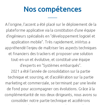
Nos compétences
A l'origine, l'accent a été placé sur le déploiement de la
plateforme applicative via la constitution d'une équipe
d'ingénieurs spécialisés en "développement logiciel et
application mobile". Très rapidement, inVirtus a
appréhendé l'enjeu de maîtriser les aspects techniques
et financiers des trackers et proposer une solution
tout-en-un et évolutive, et constitué une équipe
d'experts en "Systèmes embarqués".
2021 a été l'année de consolidation sur la partie
technique et sourcing, et d'accélération sur la partie
marketing et commerciale, se terminant par une levée
de fond pour accompagner ces évolutions. Grâce à la
complémentarité de nos deux dirigeants, nous avons su
consolider notre partie technique et accélérons