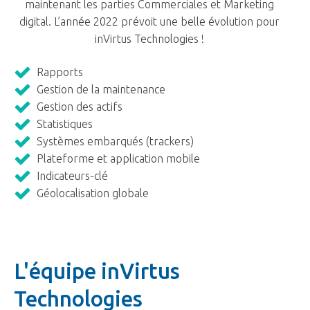
maintenant les parties Commerciales et Marketing
digital. L’année 2022 prévoit une belle évolution pour
inVirtus Technologies !
Rapports
Gestion de la maintenance
Gestion des actifs
Statistiques
Systèmes embarqués (trackers)
Plateforme et application mobile
Indicateurs-clé
Géolocalisation globale
L'équipe inVirtus
Technologies