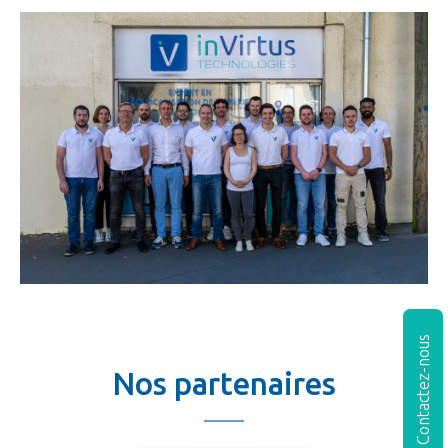
Contactez-nous
Nos partenaires