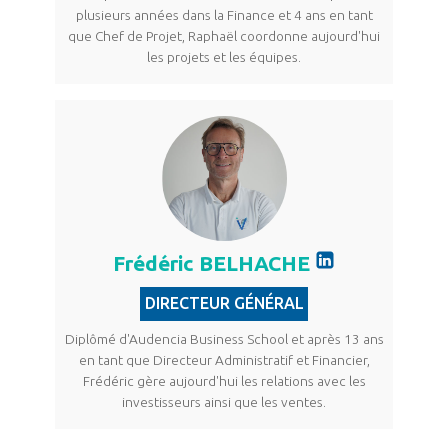
plusieurs années dans la Finance et 4 ans en tant
que Chef de Projet, Raphaël coordonne aujourd'hui
les projets et les équipes.
Frédéric BELHACHE
DIRECTEUR GÉNÉRAL
Diplômé d'Audencia Business School et après 13 ans
en tant que Directeur Administratif et Financier,
Frédéric gère aujourd'hui les relations avec les
investisseurs ainsi que les ventes.