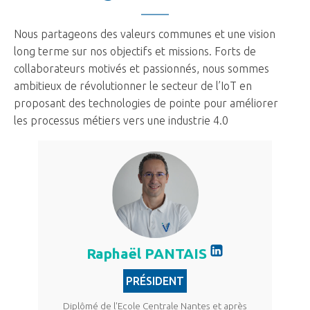
Nous partageons des valeurs communes et une vision
long terme sur nos objectifs et missions. Forts de
collaborateurs motivés et passionnés, nous sommes
ambitieux de révolutionner le secteur de l’IoT en
proposant des technologies de pointe pour améliorer
les processus métiers vers une industrie 4.0
Raphaël PANTAIS
PRÉSIDENT
Diplômé de l'Ecole Centrale Nantes et après