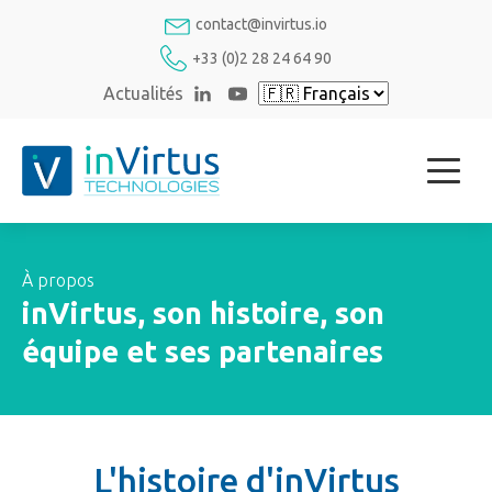
contact@invirtus.io
+33 (0)2 28 24 64 90
Actualités
À propos
inVirtus, son histoire, son
équipe et ses partenaires
L'histoire d'inVirtus