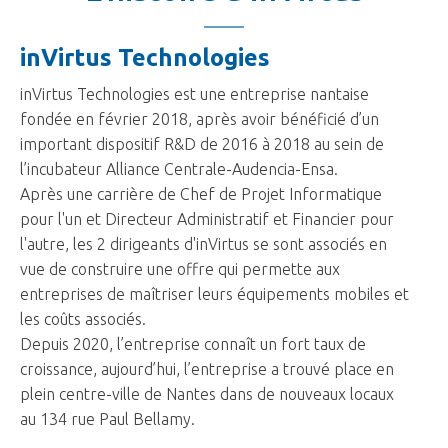
inVirtus Technologies
inVirtus Technologies est une entreprise nantaise
fondée en février 2018, après avoir bénéficié d’un
important dispositif R&D de 2016 à 2018 au sein de
l’incubateur Alliance Centrale-Audencia-Ensa.
Après une carrière de Chef de Projet Informatique
pour l'un et Directeur Administratif et Financier pour
l'autre, les 2 dirigeants d'inVirtus se sont associés en
vue de construire une offre qui permette aux
entreprises de maîtriser leurs équipements mobiles et
les coûts associés.
Depuis 2020, l’entreprise connaît un fort taux de
croissance, aujourd’hui, l’entreprise a trouvé place en
plein centre-ville de Nantes dans de nouveaux locaux
au 134 rue Paul Bellamy.