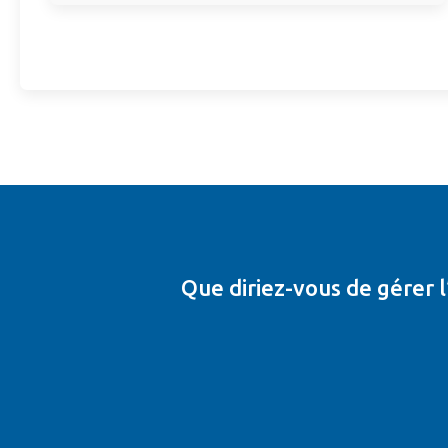
Que diriez-vous de gérer