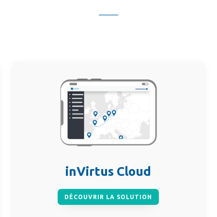
inVirtus Cloud
DÉCOUVRIR LA SOLUTION