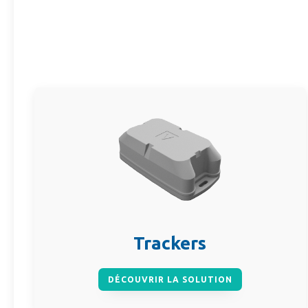
Trackers
DÉCOUVRIR LA SOLUTION