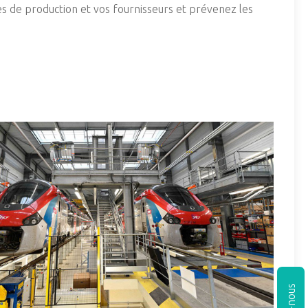
es de production et vos fournisseurs et prévenez les