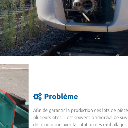
Problème
Afin de garantir la production des lots de pièc
plusieurs sites, il est souvent primordial de su
de production avec la rotation des emballages r