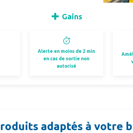
Gains
Alerte en moins de 2 min
Amél
en cas de sortie non
autorisé
roduits adaptés à votre 