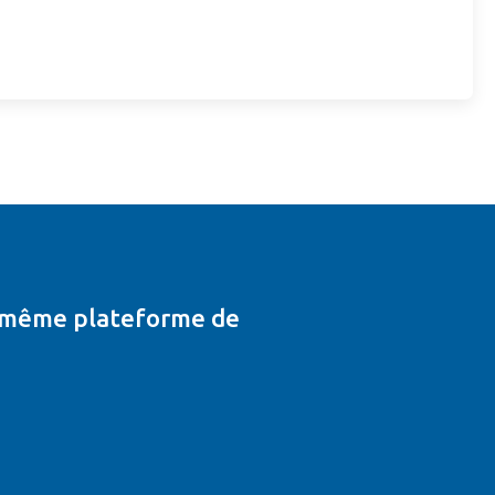
t même plateforme de