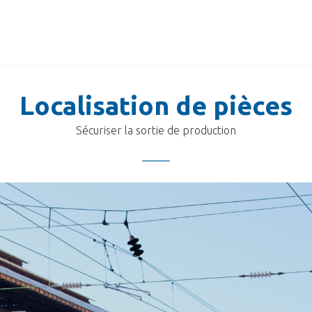
Localisation de pièces
Sécuriser la sortie de production