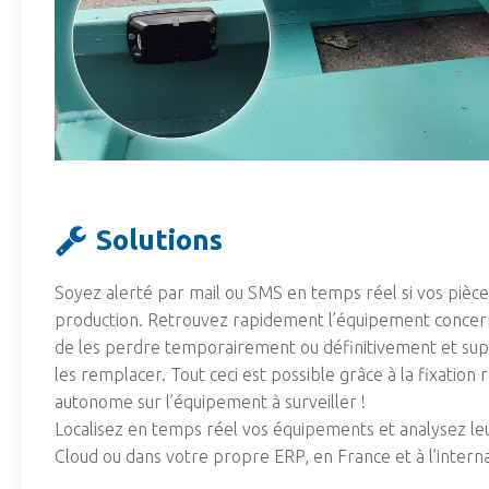
Solutions
Soyez alerté par mail ou SMS en temps réel si vos pièce
production. Retrouvez rapidement l’équipement concerné 
de les perdre temporairement ou définitivement et suppr
les remplacer. Tout ceci est possible grâce à la fixation
autonome sur l’équipement à surveiller !
Localisez en temps réel vos équipements et analysez le
Cloud ou dans votre propre ERP, en France et à l’interna