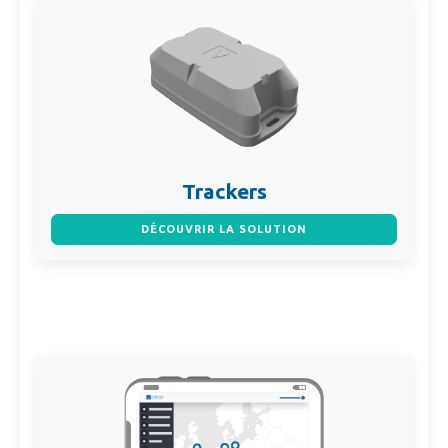
Trackers
DÉCOUVRIR LA SOLUTION