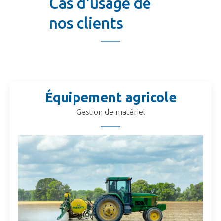
Cas d'usage de
nos clients
Équipement agricole
Gestion de matériel