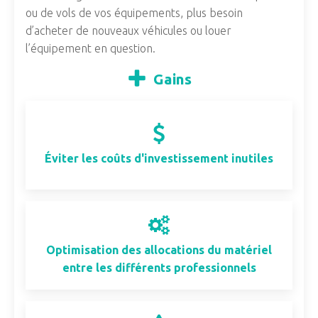
ou de vols de vos équipements, plus besoin
d’acheter de nouveaux véhicules ou louer
l’équipement en question.
Gains
Éviter les coûts d'investissement inutiles
Optimisation des allocations du matériel
entre les différents professionnels