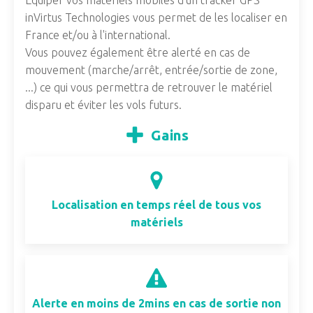
Équiper vos matériels mobiles d'un tracker GPS
inVirtus Technologies vous permet de les localiser en
France et/ou à l'international.
Vous pouvez également être alerté en cas de
mouvement (marche/arrêt, entrée/sortie de zone,
...) ce qui vous permettra de retrouver le matériel
disparu et éviter les vols futurs.
Gains
Localisation en temps réel de tous vos
matériels
Alerte en moins de 2mins en cas de sortie non