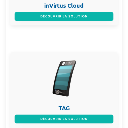
inVirtus Cloud
DÉCOUVRIR LA SOLUTION
TAG
DÉCOUVRIR LA SOLUTION