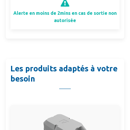
Alerte en moins de 2mins en cas de sortie non
autorisée
Les produits adaptés à votre
besoin