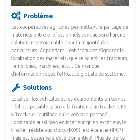
Problème
Les coopératives agricoles permettant le partage de
matériels entre professionnels sont aujourd'hui une
solution incontournable pour la majorité des
agriculteurs. Cependant il est fréquent d’ignorer la
localisation des matériels, que ce soient les tracteurs,
remorques, machines, etc… Ce manque
d’information réduit l'efficacité globale du système.
Solutions
Localiser les véhicules et les équipements en temps
réel est possible grâce à la fixation d'un tracker GPS
ivTrack sur l’outillage ou le véhicule partagé.
Localisable aussi bien en intérieur qu’en extérieur, le
tracker résiste aux chocs (IK09), est étanche (IP67)
mais est également doté d’un antivol. Plus de perte