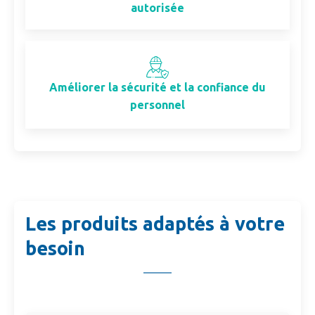
autorisée
Améliorer la sécurité et la confiance du
personnel
Les produits adaptés à votre
besoin