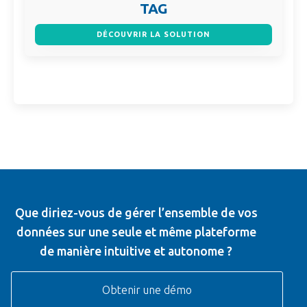
TAG
DÉCOUVRIR LA SOLUTION
Que diriez-vous de gérer l’ensemble de vos
données sur une seule et même plateforme
de manière intuitive et autonome ?
Obtenir une démo