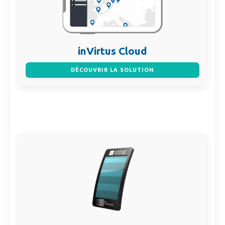
inVirtus Cloud
DÉCOUVRIR LA SOLUTION