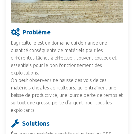
Problème
L’agriculture est un domaine qui demande une
quantité conséquente de matériels pour les
différentes tâches à effectuer, souvent coûteux et
essentiels pour le bon fonctionnement des
exploitations.
On peut observer une hausse des vols de ces
matériels chez les agriculteurs, qui entraînent une
baisse de productivité, une lourde perte de temps et
surtout une grosse perte d’argent pour tous les
exploitants.
Solutions