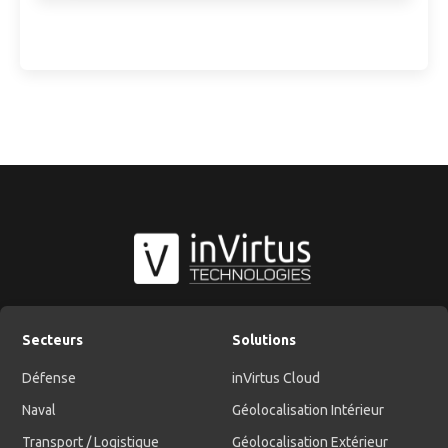
Secteurs
Solutions
Défense
inVirtus Cloud
Naval
Géolocalisation Intérieur
Transport / Logistique
Géolocalisation Extérieur