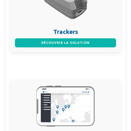
Trackers
DÉCOUVRIR LA SOLUTION