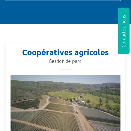
Contactez-nous
Coopératives agricoles
Gestion de parc