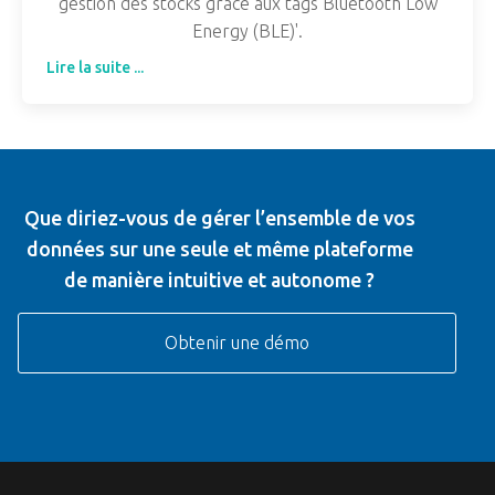
gestion des stocks grâce aux tags Bluetooth Low
Energy (BLE)'.
Lire la suite ...
Que diriez-vous de gérer l’ensemble de vos
données sur une seule et même plateforme
de manière intuitive et autonome ?
Obtenir une démo