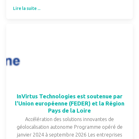
Lire la suite ...
InVirtus Technologies est soutenue par
l’Union européenne (FEDER) et la Région
Pays de la Loire
Accélération des solutions innovantes de
géolocalisation autonome Programme opéré de
janvier 2024 à septembre 2026 Les entreprises