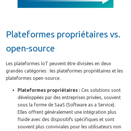
Plateformes propriétaires vs.
open-source
Les plateformes IoT peuvent être divisées en deux
grandes catégories : les plateformes propriétaires et les
plateformes open-source.
Plateformes propriétaires :
Ces solutions sont
développées par des entreprises privées, souvent
sous la forme de SaaS (Software as a Service).
Elles offrent généralement une intégration plus
fluide avec des dispositifs spécifiques et sont
souvent plus conviviales pour les utilisateurs non