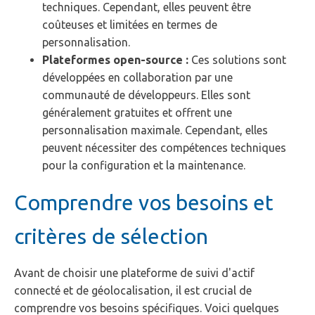
techniques. Cependant, elles peuvent être
coûteuses et limitées en termes de
personnalisation.
Plateformes open-source :
Ces solutions sont
développées en collaboration par une
communauté de développeurs. Elles sont
généralement gratuites et offrent une
personnalisation maximale. Cependant, elles
peuvent nécessiter des compétences techniques
pour la configuration et la maintenance.
Comprendre vos besoins et
critères de sélection
Avant de choisir une plateforme de suivi d'actif
connecté et de géolocalisation, il est crucial de
comprendre vos besoins spécifiques. Voici quelques