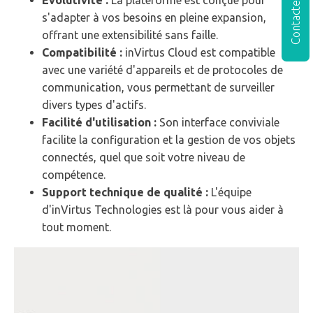
Contactez-nous
Évolutivité :
La plateforme est conçue pour
s'adapter à vos besoins en pleine expansion,
offrant une extensibilité sans faille.
Compatibilité :
inVirtus Cloud est compatible
avec une variété d'appareils et de protocoles de
communication, vous permettant de surveiller
divers types d'actifs.
Facilité d'utilisation :
Son interface conviviale
facilite la configuration et la gestion de vos objets
connectés, quel que soit votre niveau de
compétence.
Support technique de qualité :
L'équipe
d'inVirtus Technologies est là pour vous aider à
tout moment.