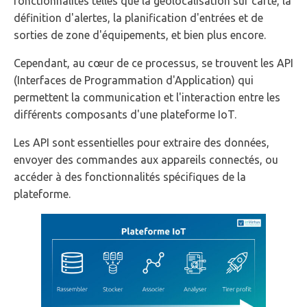
fonctionnalités telles que la géolocalisation sur carte, la
définition d'alertes, la planification d'entrées et de
sorties de zone d'équipements, et bien plus encore.
Cependant, au cœur de ce processus, se trouvent les API
(Interfaces de Programmation d'Application) qui
permettent la communication et l'interaction entre les
différents composants d'une plateforme IoT.
Les API sont essentielles pour extraire des données,
envoyer des commandes aux appareils connectés, ou
accéder à des fonctionnalités spécifiques de la
plateforme.