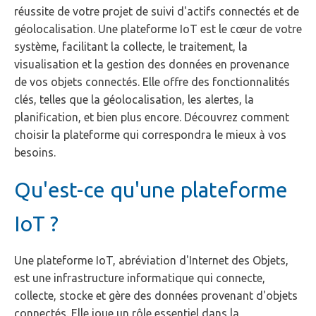
réussite de votre projet de suivi d'actifs connectés et de
géolocalisation. Une plateforme IoT est le cœur de votre
système, facilitant la collecte, le traitement, la
visualisation et la gestion des données en provenance
de vos objets connectés. Elle offre des fonctionnalités
clés, telles que la géolocalisation, les alertes, la
planification, et bien plus encore. Découvrez comment
choisir la plateforme qui correspondra le mieux à vos
besoins.
Qu'est-ce qu'une plateforme
IoT ?
Une plateforme IoT, abréviation d'Internet des Objets,
est une infrastructure informatique qui connecte,
collecte, stocke et gère des données provenant d'objets
connectés. Elle joue un rôle essentiel dans la