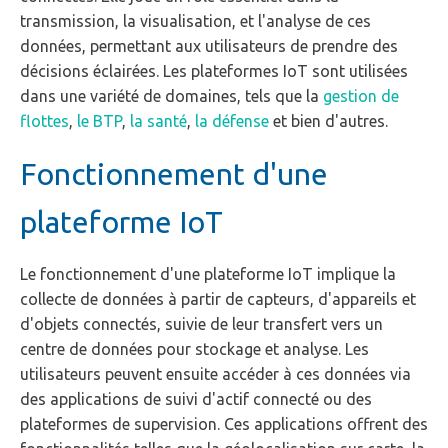
transmission, la visualisation, et l'analyse de ces
données, permettant aux utilisateurs de prendre des
décisions éclairées. Les plateformes IoT sont utilisées
dans une variété de domaines, tels que la
gestion de
flottes
,
le BTP
,
la santé
,
la défense
et bien d'autres.
Fonctionnement d'une
plateforme IoT
Le fonctionnement d'une plateforme IoT implique la
collecte de données à partir de capteurs, d'appareils et
d'objets connectés, suivie de leur transfert vers un
centre de données pour stockage et analyse. Les
utilisateurs peuvent ensuite accéder à ces données via
des applications de suivi d'actif connecté ou des
plateformes de supervision. Ces applications offrent des