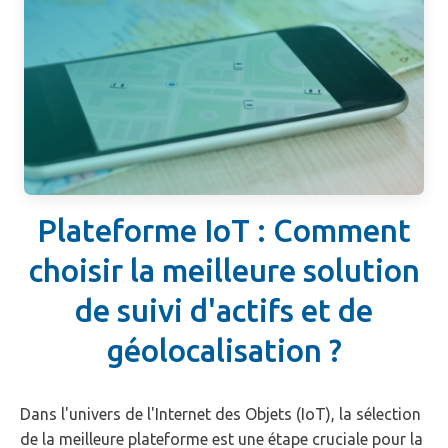
Plateforme IoT : Comment
choisir la meilleure solution
de suivi d'actifs et de
géolocalisation ?
Dans l'univers de l'Internet des Objets (IoT), la sélection
de la meilleure plateforme est une étape cruciale pour la