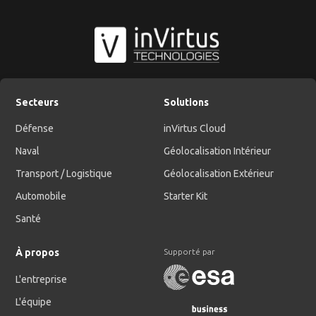
Secteurs
Solutions
Défense
inVirtus Cloud
Naval
Géolocalisation Intérieur
Transport / Logistique
Géolocalisation Extérieur
Automobile
Starter Kit
Santé
À propos
Supporté par
L'entreprise
L'équipe