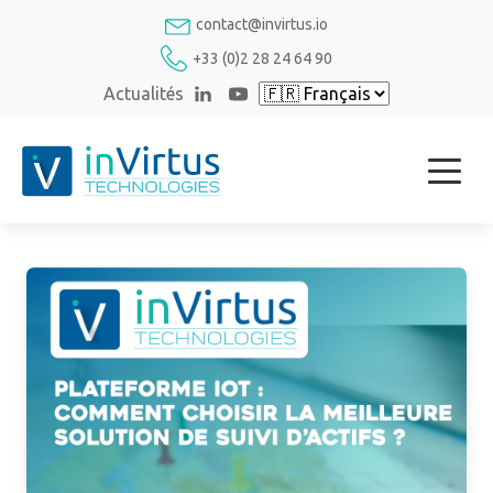
contact@invirtus.io
+33 (0)2 28 24 64 90
Actualités