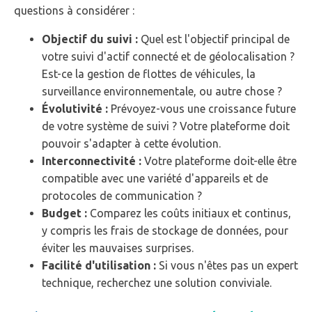
questions à considérer :
Objectif du suivi :
Quel est l'objectif principal de
votre suivi d'actif connecté et de géolocalisation ?
Est-ce la gestion de flottes de véhicules, la
surveillance environnementale, ou autre chose ?
Évolutivité :
Prévoyez-vous une croissance future
de votre système de suivi ? Votre plateforme doit
pouvoir s'adapter à cette évolution.
Interconnectivité :
Votre plateforme doit-elle être
compatible avec une variété d'appareils et de
protocoles de communication ?
Budget :
Comparez les coûts initiaux et continus,
y compris les frais de stockage de données, pour
éviter les mauvaises surprises.
Facilité d'utilisation :
Si vous n'êtes pas un expert
technique, recherchez une solution conviviale.