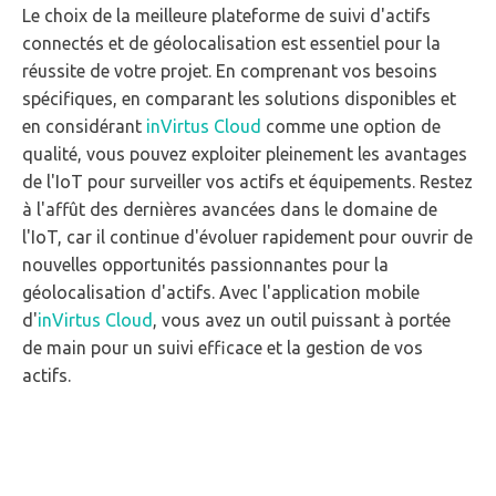
Le choix de la meilleure plateforme de suivi d'actifs
connectés et de géolocalisation est essentiel pour la
réussite de votre projet. En comprenant vos besoins
spécifiques, en comparant les solutions disponibles et
en considérant
inVirtus Cloud
comme une option de
qualité, vous pouvez exploiter pleinement les avantages
de l'IoT pour surveiller vos actifs et équipements. Restez
à l'affût des dernières avancées dans le domaine de
l'IoT, car il continue d'évoluer rapidement pour ouvrir de
nouvelles opportunités passionnantes pour la
géolocalisation d'actifs. Avec l'application mobile
d'
inVirtus Cloud
, vous avez un outil puissant à portée
de main pour un suivi efficace et la gestion de vos
actifs.