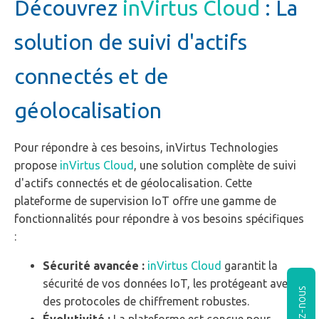
Découvrez
inVirtus Cloud
: La
solution de suivi d'actifs
connectés et de
géolocalisation
Pour répondre à ces besoins, inVirtus Technologies
propose
inVirtus Cloud
, une solution complète de suivi
d'actifs connectés et de géolocalisation. Cette
plateforme de supervision IoT offre une gamme de
fonctionnalités pour répondre à vos besoins spécifiques
:
Sécurité avancée :
inVirtus Cloud
garantit la
sécurité de vos données IoT, les protégeant avec
des protocoles de chiffrement robustes.