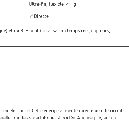
Ultra-fin, flexible, < 1 g
✅ Directe
e) et du BLE actif (localisation temps réel, capteurs,
- en électricité. Cette énergie alimente directement le circuit
relles ou des smartphones à portée. Aucune pile, aucun