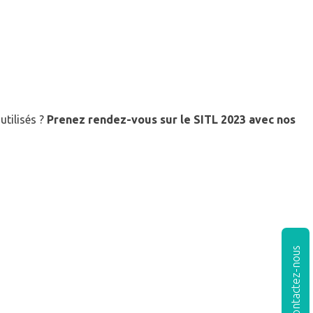
tilisés ?
Prenez rendez-vous sur le SITL 2023 avec nos
Contactez-nous