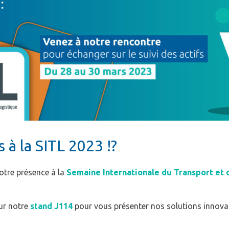
à la SITL 2023 !?
otre présence à la
Semaine Internationale du Transport et 
sur notre
stand J114
pour vous présenter nos solutions innovan