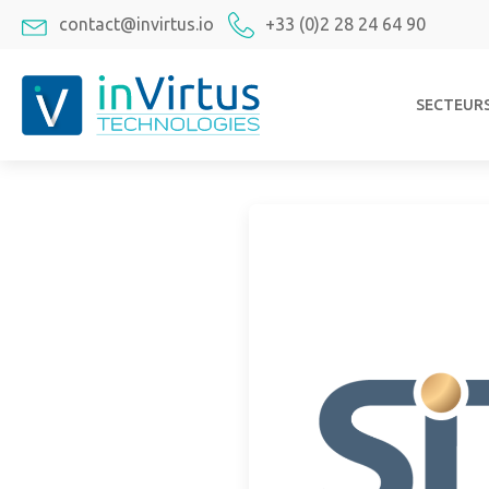
contact@invirtus.io
+33 (0)2 28 24 64 90
SECTEUR