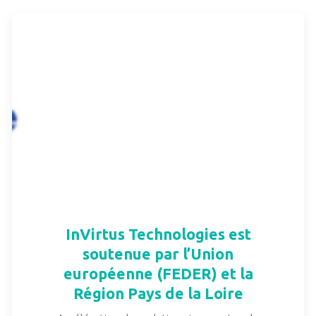
InVirtus Technologies est
soutenue par l’Union
européenne (FEDER) et la
Région Pays de la Loire