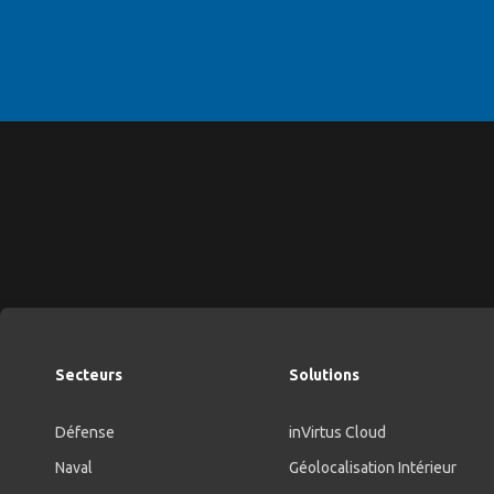
Secteurs
Solutions
Défense
inVirtus Cloud
Naval
Géolocalisation Intérieur