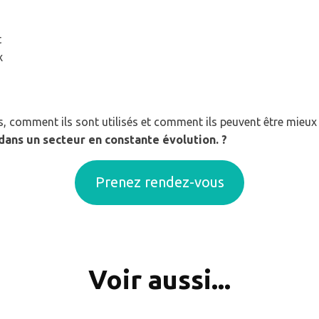
t
x
 comment ils sont utilisés et comment ils peuvent être mieux u
dans un secteur en constante évolution. ?
Prenez rendez-vous
Voir aussi...