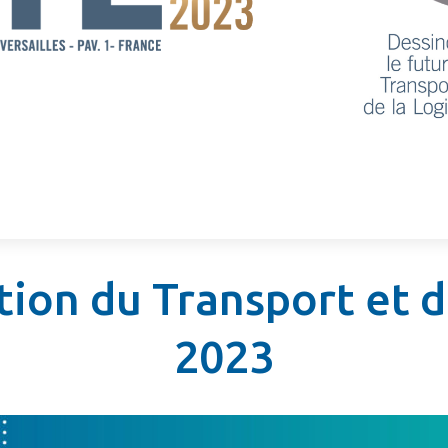
ion du Transport et de
2023