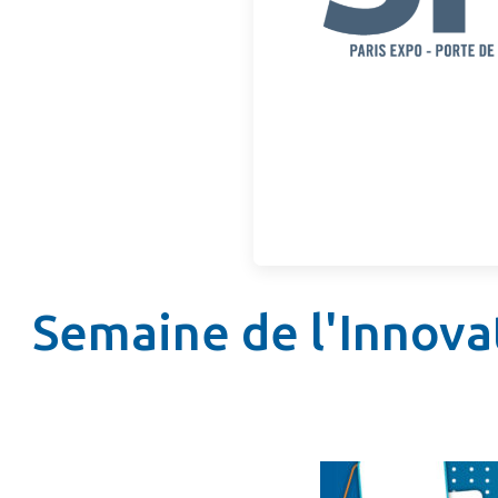
Semaine de l'Innovat