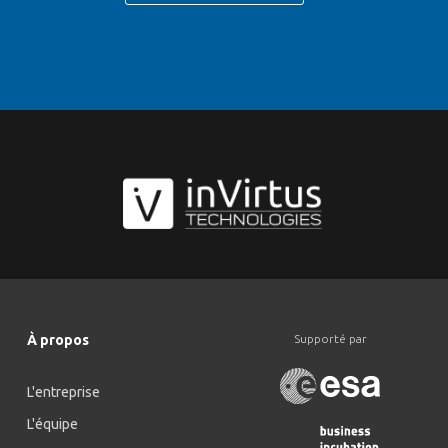
À propos
Supporté par
L'entreprise
L'équipe