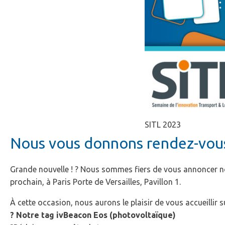
SITL 2023
Nous vous donnons rendez-vous 
Grande nouvelle ! ? Nous sommes fiers de vous annoncer n
prochain, à Paris Porte de Versailles, Pavillon 1.
À cette occasion, nous aurons le plaisir de vous accueillir 
? Notre tag ivBeacon Eos (photovoltaïque)