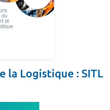
 la Logistique : SITL