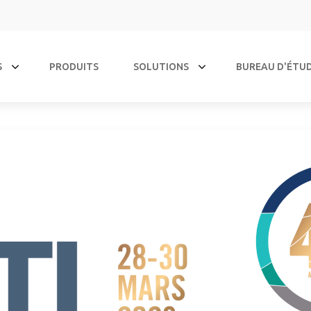
S
PRODUITS
SOLUTIONS
BUREAU D'ÉTU